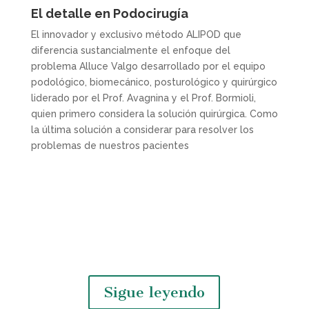
El detalle en Podocirugía
El innovador y exclusivo método ALIPOD que
diferencia sustancialmente el enfoque del
problema Alluce Valgo desarrollado por el equipo
podológico, biomecánico, posturológico y quirúrgico
liderado por el Prof. Avagnina y el Prof. Bormioli,
quien primero considera la solución quirúrgica. Como
la última solución a considerar para resolver los
problemas de nuestros pacientes
Sigue leyendo