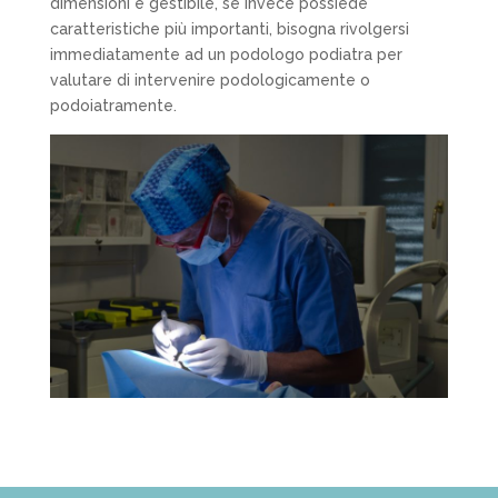
dimensioni e gestibile, se invece possiede
caratteristiche più importanti, bisogna rivolgersi
immediatamente ad un podologo podiatra per
valutare di intervenire podologicamente o
podoiatramente.