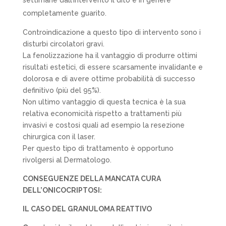
completamente guarito.
Controindicazione a questo tipo di intervento sono i
disturbi circolatori gravi.
La fenolizzazione ha il vantaggio di produrre ottimi
risultati estetici, di essere scarsamente invalidante e
dolorosa e di avere ottime probabilità di successo
definitivo (più del 95%).
Non ultimo vantaggio di questa tecnica è la sua
relativa economicità rispetto a trattamenti più
invasivi e costosi quali ad esempio la resezione
chirurgica con il laser.
Per questo tipo di trattamento è opportuno
rivolgersi al Dermatologo.
CONSEGUENZE DELLA MANCATA CURA
DELL’ONICOCRIPTOSI:
IL CASO DEL GRANULOMA REATTIVO