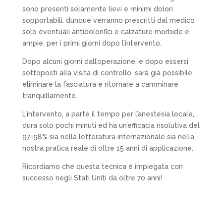
sono presenti solamente lievi e minimi dolori
sopportabili, dunque verranno prescritti dal medico
solo eventuali antidolorifici e calzature morbide e
ampie, per i primi giorni dopo l’intervento.
Dopo alcuni giorni dall’operazione, e dopo essersi
sottoposti alla visita di controllo, sarà già possibile
eliminare la fasciatura e ritornare a camminare
tranquillamente.
L’intervento, a parte il tempo per l’anestesia locale,
dura solo pochi minuti ed ha un’efficacia risolutiva del
97-98% sia nella letteratura internazionale sia nella
nostra pratica reale di oltre 15 anni di applicazione.
Ricordiamo che questa tecnica è impiegata con
successo negli Stati Uniti da oltre 70 anni!