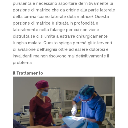
purulenta è necessario asportare definitivamente la
porzione di matrice che da origine alla parte laterale
della lamina (corno laterale dela matrice). Questa
porzione di matrice è situata in profondità e
lateralmente nella falange per cui non viene
distrutta se ci si limita a estrarre chirurgicamente
l’unghia malata. Questo spiega perché gli interventi
di avulsione dell’unghia oltre ad essere dolorosi e
invalidanti ma non risolvono mai definitivamente il
problema.
Il Trattamento