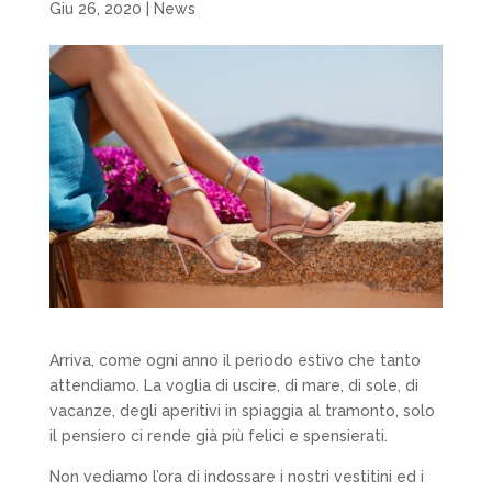
Giu 26, 2020
|
News
Arriva, come ogni anno il periodo estivo che tanto
attendiamo. La voglia di uscire, di mare, di sole, di
vacanze, degli aperitivi in spiaggia al tramonto, solo
il pensiero ci rende già più felici e spensierati.
Non vediamo l’ora di indossare i nostri vestitini ed i