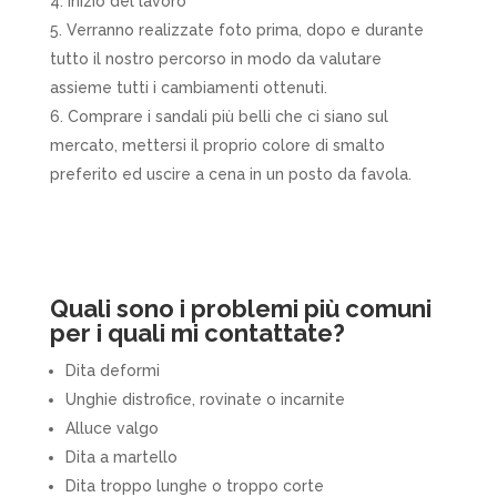
Inizio del lavoro
Verranno realizzate foto prima, dopo e durante
tutto il nostro percorso in modo da valutare
assieme tutti i cambiamenti ottenuti.
Comprare i sandali più belli che ci siano sul
mercato, mettersi il proprio colore di smalto
preferito ed uscire a cena in un posto da favola.
Quali sono i problemi più comuni
per i quali mi contattate?
Dita deformi
Unghie distrofice, rovinate o incarnite
Alluce valgo
Dita a martello
Dita troppo lunghe o troppo corte