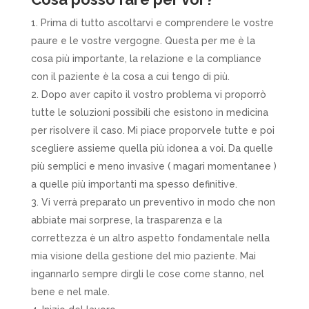
Prima di tutto ascoltarvi e comprendere le vostre
paure e le vostre vergogne. Questa per me è la
cosa più importante, la relazione e la compliance
con il paziente è la cosa a cui tengo di più.
Dopo aver capito il vostro problema vi proporrò
tutte le soluzioni possibili che esistono in medicina
per risolvere il caso. Mi piace proporvele tutte e poi
scegliere assieme quella più idonea a voi. Da quelle
più semplici e meno invasive ( magari momentanee )
a quelle più importanti ma spesso definitive.
Vi verrà preparato un preventivo in modo che non
abbiate mai sorprese, la trasparenza e la
correttezza è un altro aspetto fondamentale nella
mia visione della gestione del mio paziente. Mai
ingannarlo sempre dirgli le cose come stanno, nel
bene e nel male.