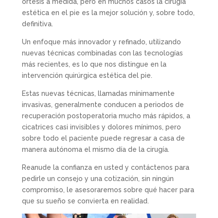
ortesis a medida, pero en muchos casos la cirugía
estética en el pie es la mejor solución y, sobre todo,
definitiva.
Un enfoque más innovador y refinado, utilizando
nuevas técnicas combinadas con las tecnologías
más recientes, es lo que nos distingue en la
intervención quirúrgica estética del pie.
Estas nuevas técnicas, llamadas mínimamente
invasivas, generalmente conducen a periodos de
recuperación postoperatoria mucho más rápidos, a
cicatrices casi invisibles y dolores mínimos, pero
sobre todo el paciente puede regresar a casa de
manera autónoma el mismo día de la cirugía.
Reanude la confianza en usted y contáctenos para
pedirle un consejo y una cotización, sin ningún
compromiso, le asesoraremos sobre qué hacer para
que su sueño se convierta en realidad.