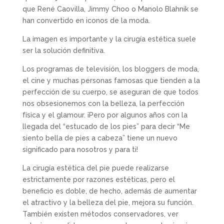
que René Caovilla, Jimmy Choo o Manolo Blahnik se
han convertido en iconos de la moda.
La imagen es importante y la cirugía estética suele
ser la solución definitiva.
Los programas de televisión, los bloggers de moda,
el cine y muchas personas famosas que tienden a la
perfección de su cuerpo, se aseguran de que todos
nos obsesionemos con la belleza, la perfección
física y el glamour. ¡Pero por algunos años con la
llegada del “estucado de los pies” para decir “Me
siento bella de pies a cabeza” tiene un nuevo
significado para nosotros y para ti!
La cirugía estética del pie puede realizarse
estrictamente por razones estéticas, pero el
beneficio es doble, de hecho, además de aumentar
el atractivo y la belleza del pie, mejora su función.
También existen métodos conservadores, ver