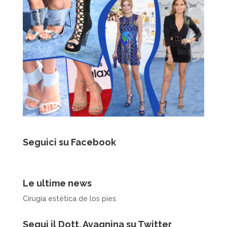
Seguici su Facebook
Le ultime news
Cirugía estética de los pies.
Segui il Dott. Avagnina su Twitter