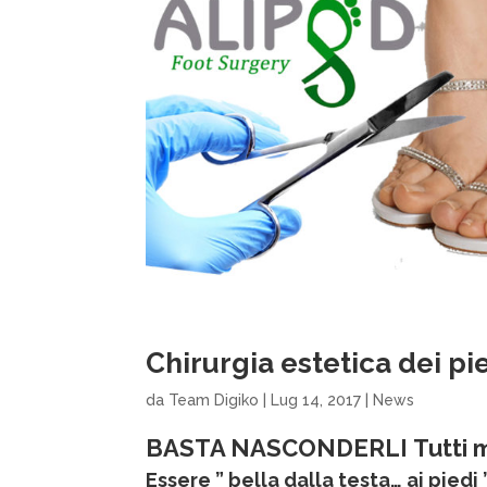
Chirurgia estetica dei pie
da
Team Digiko
|
Lug 14, 2017
|
News
BASTA NASCONDERLI
Tutti 
Essere ” bella dalla testa… ai piedi 