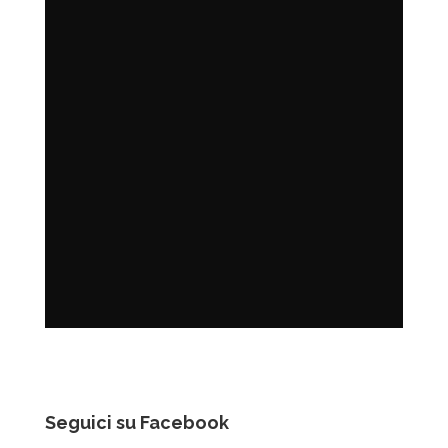
Seguici su Facebook